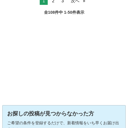
1
2
3
次へ
全108件中 1-50件表示
お探しの投稿が見つからなかった方
ご希望の条件を登録するだけで、新着情報をいち早くお届け出