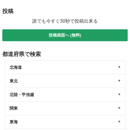
投稿
誰でも今すぐ30秒で投稿出来る
投稿画面へ (無料)
都道府県で検索
北海道
東北
北陸・甲信越
関東
東海