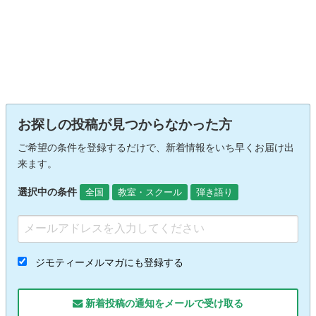
お探しの投稿が見つからなかった方
ご希望の条件を登録するだけで、新着情報をいち早くお届け出
来ます。
選択中の条件
全国
教室・スクール
弾き語り
ジモティーメルマガにも登録する
新着投稿の通知をメールで受け取る