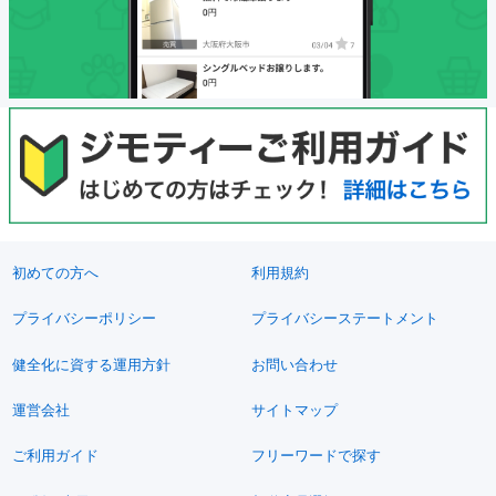
初めての方へ
利用規約
プライバシーポリシー
プライバシーステートメント
健全化に資する運用方針
お問い合わせ
運営会社
サイトマップ
ご利用ガイド
フリーワードで探す