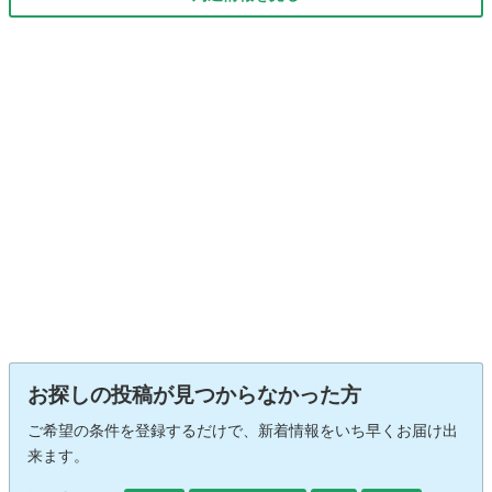
お探しの投稿が見つからなかった方
ご希望の条件を登録するだけで、新着情報をいち早くお届け出
来ます。