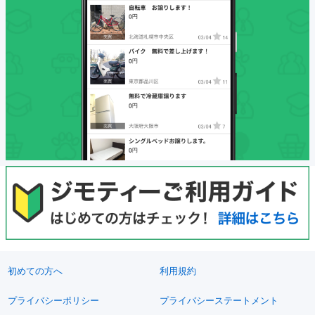
初めての方へ
利用規約
プライバシーポリシー
プライバシーステートメント