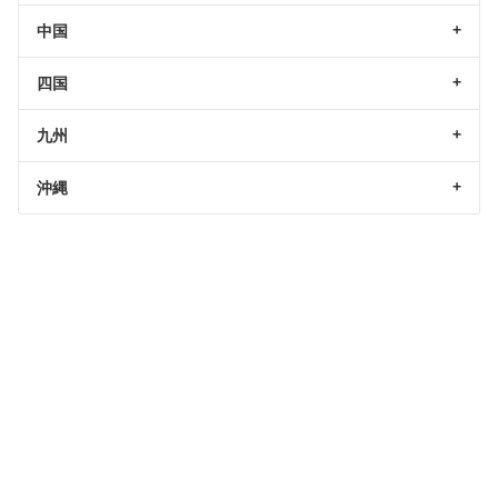
中国
四国
九州
沖縄