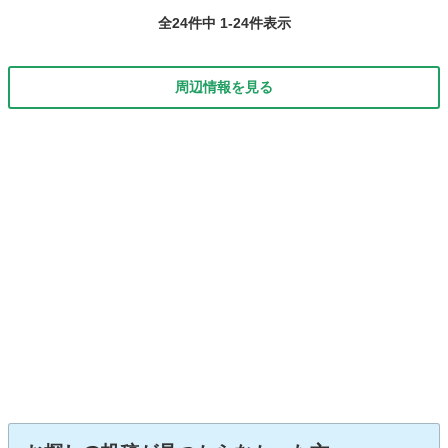
全24件中 1-24件表示
周辺情報を見る