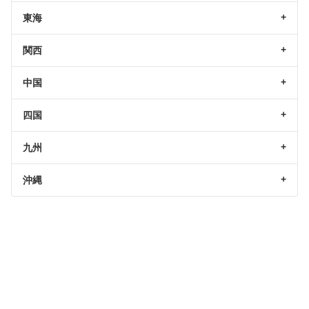
東海
関西
中国
四国
九州
沖縄