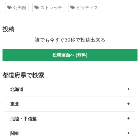
公民館
ストレッチ
ピラティス
投稿
誰でも今すぐ30秒で投稿出来る
投稿画面へ (無料)
都道府県で検索
北海道
東北
北陸・甲信越
関東