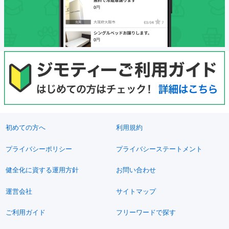
初めての方へ
利用規約
プライバシーポリシー
プライバシーステートメント
健全化に資する運用方針
お問い合わせ
運営会社
サイトマップ
ご利用ガイド
フリーワードで探す