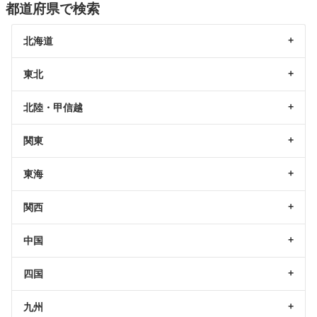
都道府県で検索
北海道
東北
北陸・甲信越
関東
東海
関西
中国
四国
九州