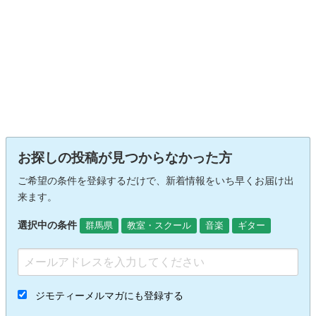
お探しの投稿が見つからなかった方
ご希望の条件を登録するだけで、新着情報をいち早くお届け出
来ます。
選択中の条件
群馬県
教室・スクール
音楽
ギター
ジモティーメルマガにも登録する