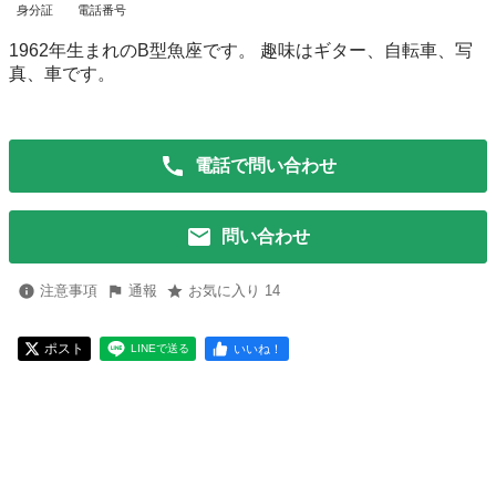
身分証
電話番号
1962年生まれのB型魚座です。 趣味はギター、自転車、写
真、車です。
電話で問い合わせ
問い合わせ
注意事項
通報
お気に入り 14
ポスト
いいね！
LINEで送る