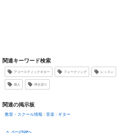
関連キーワード検索
アコースティックギター
フォークソング
レッスン
個人
弾き語り
関連の掲示板
教室・スクール情報
音楽
ギター
ページTOPへ