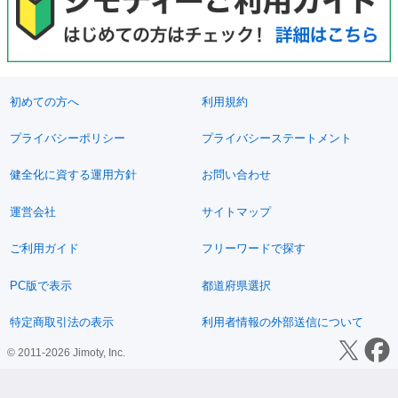
初めての方へ
利用規約
プライバシーポリシー
プライバシーステートメント
健全化に資する運用方針
お問い合わせ
運営会社
サイトマップ
ご利用ガイド
フリーワードで探す
PC版で表示
都道府県選択
特定商取引法の表示
利用者情報の外部送信について
© 2011-2026 Jimoty, Inc.