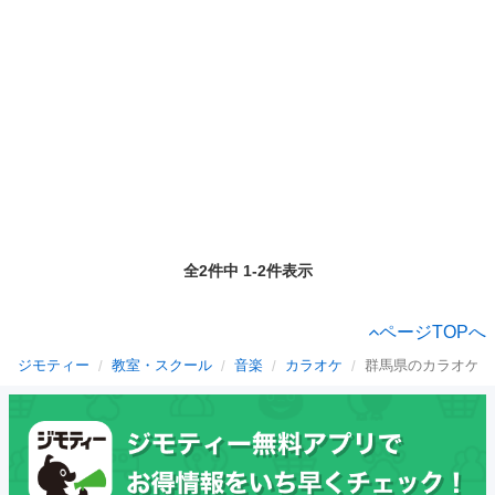
全2件中 1-2件表示
ページTOPへ
ジモティー
教室・スクール
音楽
カラオケ
群馬県のカラオケ