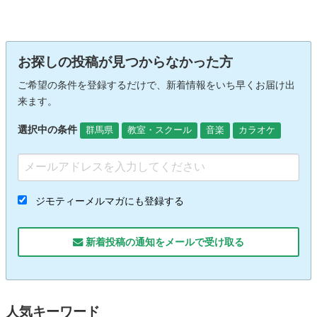
お探しの投稿が見つからなかった方
ご希望の条件を登録するだけで、新着情報をいち早くお届け出
来ます。
選択中の条件
群馬県
教室・スクール
音楽
カラオケ
ジモティーメルマガにも登録する
新着投稿の通知をメールで受け取る
人気キーワード