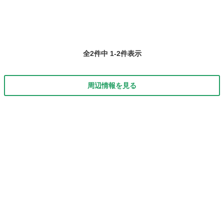
全2件中 1-2件表示
周辺情報を見る