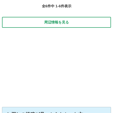
全6件中 1-6件表示
周辺情報を見る