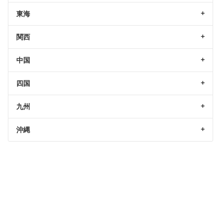
東海
関西
中国
四国
九州
沖縄