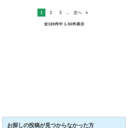
1
2
3
...
次へ
全189件中 1-50件表示
お探しの投稿が見つからなかった方