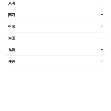
東海
関西
中国
四国
九州
沖縄