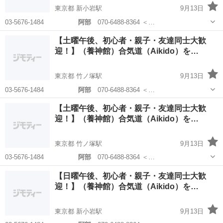
東京都 新小岩駅
9月13日
03-5676-1484
阿部
070-6488-8364 ＜…
東京
江戸川区
新小岩駅
その他
養神館
【土曜午後、初心者・親子・友達同士大歓
迎！】（養神館）合気道（Aikido）を…
東京都 竹ノ塚駅
9月13日
03-5676-1484
阿部
070-6488-8364 ＜…
東京
足立区
竹ノ塚駅
その他
養神館
【土曜午後、初心者・親子・友達同士大歓
迎！】（養神館）合気道（Aikido）を…
東京都 竹ノ塚駅
9月13日
03-5676-1484
阿部
070-6488-8364 ＜…
東京
足立区
竹ノ塚駅
その他
養神館
【日曜午後、初心者・親子・友達同士大歓
迎！】（養神館）合気道（Aikido）を…
東京都 新小岩駅
9月13日