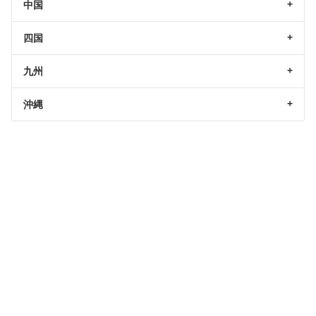
中国
四国
九州
沖縄