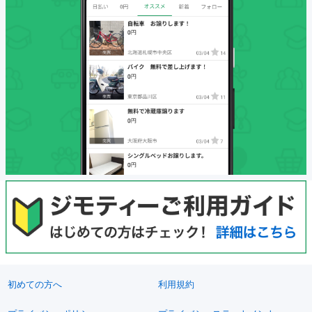
初めての方へ
利用規約