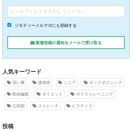
ジモティーメルマガにも登録する
新着投稿の通知をメールで受け取る
人気キーワード
習い事
護身術
シニア
キックボクシング
動画編集
ダイエット
ボイストレーニング
公民館
ストレッチ
ピラティス
投稿