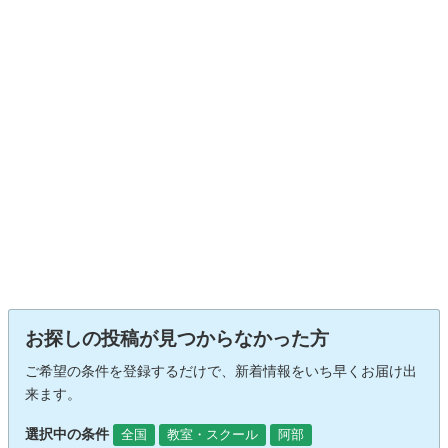
お探しの投稿が見つからなかった方
ご希望の条件を登録するだけで、新着情報をいち早くお届け出
来ます。
選択中の条件
全国
教室・スクール
阿部