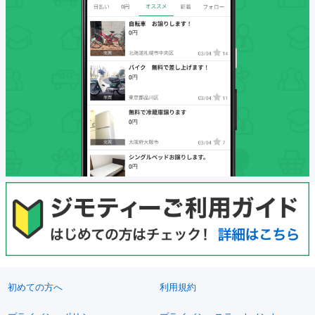
初めての方へ
利用規約