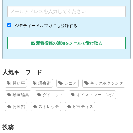
ジモティーメルマガにも登録する
新着投稿の通知をメールで受け取る
人気キーワード
習い事
護身術
シニア
キックボクシング
動画編集
ダイエット
ボイストレーニング
公民館
ストレッチ
ピラティス
投稿