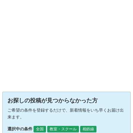
お探しの投稿が見つからなかった方
ご希望の条件を登録するだけで、新着情報をいち早くお届け出
来ます。
選択中の条件
全国
教室・スクール
相鉄線