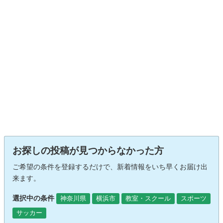
お探しの投稿が見つからなかった方
ご希望の条件を登録するだけで、新着情報をいち早くお届け出
来ます。
選択中の条件
神奈川県
横浜市
教室・スクール
スポーツ
サッカー