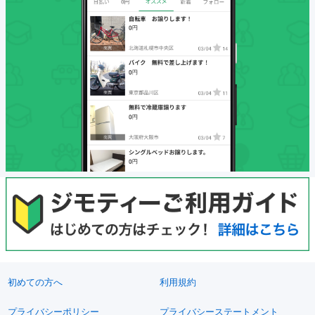
初めての方へ
利用規約
プライバシーポリシー
プライバシーステートメント