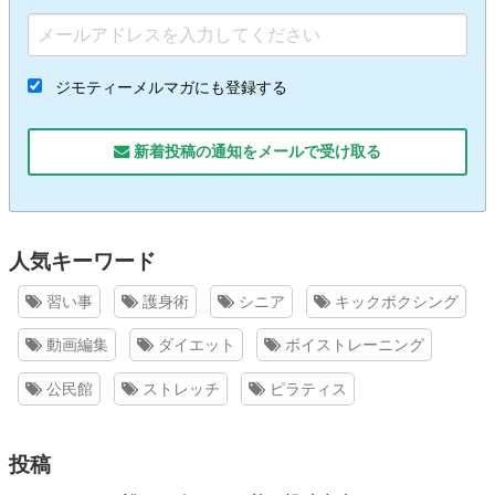
ジモティーメルマガにも登録する
新着投稿の通知をメールで受け取る
人気キーワード
習い事
護身術
シニア
キックボクシング
動画編集
ダイエット
ボイストレーニング
公民館
ストレッチ
ピラティス
投稿