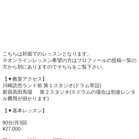
こちらは対面でのレッスンとなります。

※オンラインレッスン希望の方はプロフィールの投稿一覧の
方から別にありますのでそちらをご覧下さい。

【▼教室アクセス】

川崎読売ランド前 第１スタジオ(ドラム常設)

新宿高田馬場      第２スタジオ(※ドラムの場合は別途レンタ
ル費用が掛かります)

【▼基本レッスン】

90分/月3回

¥27.000-
