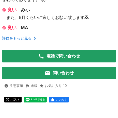
良い
みぃ
また、8月くらいに宜しくお願い致します🙇
良い
MA
評価をもっと見る
電話で問い合わせ
問い合わせ
注意事項
通報
お気に入り 10
ポスト
いいね！
LINEで送る