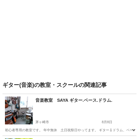
ギター(音楽)の教室・スクールの関連記事
音楽教室 SAYA ギター.ベース.ドラム.
茅ヶ崎市
8月8日
初心者専用の教室です。 年中無休 土日祝祭日やってます。 ギター🎸ドラム、ベース 他