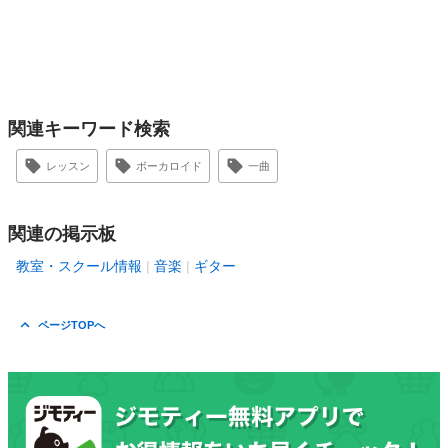
関連キーワード検索
レッスン
ボーカロイド
一曲
関連の掲示板
教室・スクール情報
音楽
ギター
ページTOPへ