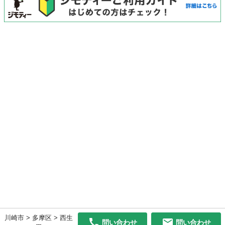
川崎市 > 多摩区 > 西生
問い合わせ
問い合わせ