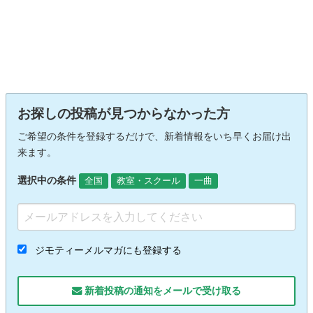
お探しの投稿が見つからなかった方
ご希望の条件を登録するだけで、新着情報をいち早くお届け出
来ます。
選択中の条件
全国
教室・スクール
一曲
ジモティーメルマガにも登録する
新着投稿の通知をメールで受け取る