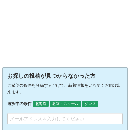
お探しの投稿が見つからなかった方
ご希望の条件を登録するだけで、新着情報をいち早くお届け出
来ます。
選択中の条件
北海道
教室・スクール
ダンス