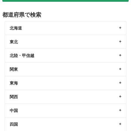
都道府県で検索
北海道
東北
北陸・甲信越
関東
東海
関西
中国
四国