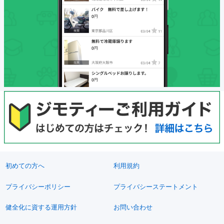
初めての方へ
利用規約
プライバシーポリシー
プライバシーステートメント
健全化に資する運用方針
お問い合わせ