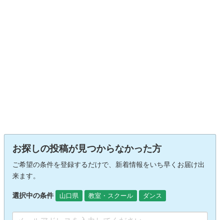
お探しの投稿が見つからなかった方
ご希望の条件を登録するだけで、新着情報をいち早くお届け出
来ます。
選択中の条件
山口県
教室・スクール
ダンス