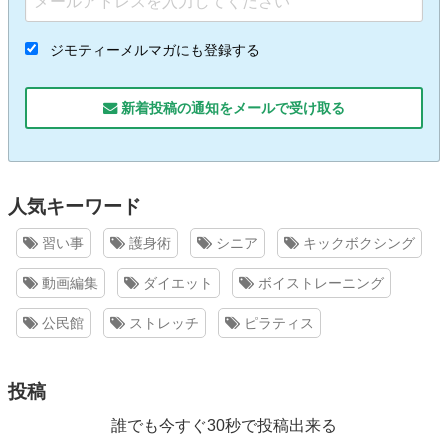
ジモティーメルマガにも登録する
新着投稿の通知をメールで受け取る
人気キーワード
習い事
護身術
シニア
キックボクシング
動画編集
ダイエット
ボイストレーニング
公民館
ストレッチ
ピラティス
投稿
誰でも今すぐ30秒で投稿出来る