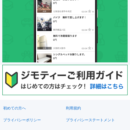
初めての方へ
利用規約
プライバシーポリシー
プライバシーステートメント