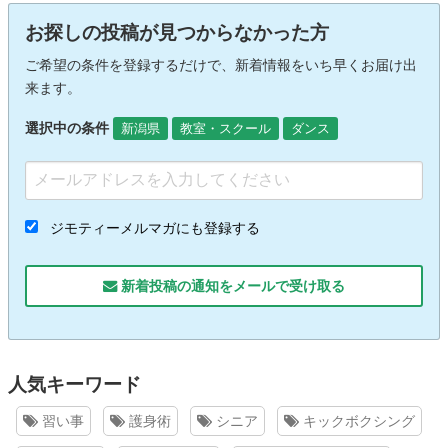
お探しの投稿が見つからなかった方
ご希望の条件を登録するだけで、新着情報をいち早くお届け出
来ます。
選択中の条件
新潟県
教室・スクール
ダンス
ジモティーメルマガにも登録する
新着投稿の通知をメールで受け取る
人気キーワード
習い事
護身術
シニア
キックボクシング