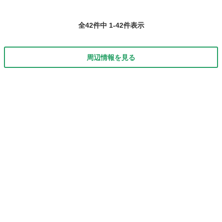
全42件中 1-42件表示
周辺情報を見る