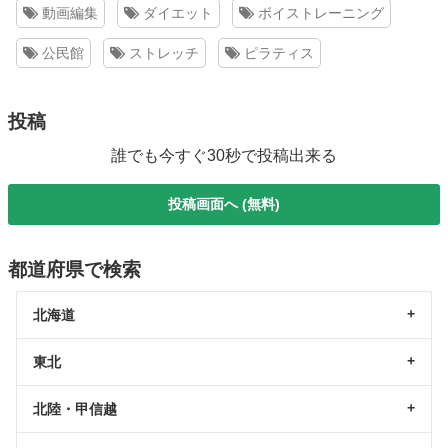
動画編集
ダイエット
ボイストレーニング
公民館
ストレッチ
ピラティス
投稿
誰でも今すぐ30秒で投稿出来る
投稿画面へ (無料)
都道府県で検索
北海道
東北
北陸・甲信越