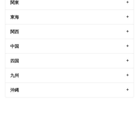
関東
東海
関西
中国
四国
九州
沖縄