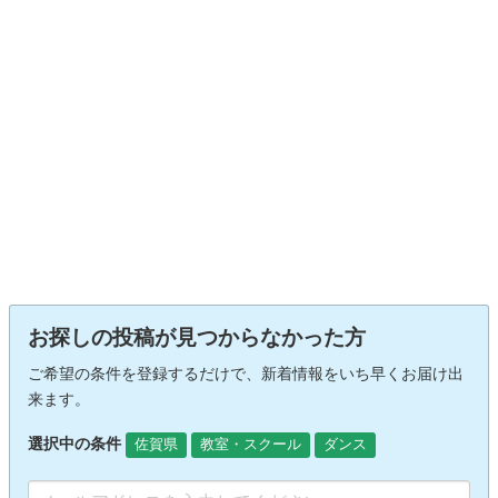
お探しの投稿が見つからなかった方
ご希望の条件を登録するだけで、新着情報をいち早くお届け出
来ます。
選択中の条件
佐賀県
教室・スクール
ダンス