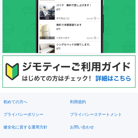
初めての方へ
利用規約
プライバシーポリシー
プライバシーステートメント
健全化に資する運用方針
お問い合わせ