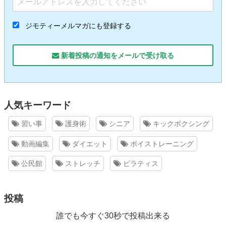
ジモティーメルマガにも登録する
新着投稿の通知をメールで受け取る
人気キーワード
習い事
護身術
シニア
キックボクシング
動画編集
ダイエット
ボイストレーニング
公民館
ストレッチ
ピラティス
投稿
誰でも今すぐ30秒で投稿出来る