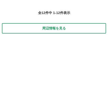
全12件中 1-12件表示
周辺情報を見る