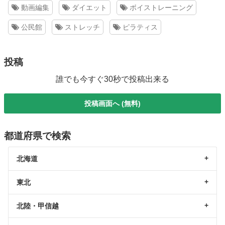
動画編集
ダイエット
ボイストレーニング
公民館
ストレッチ
ピラティス
投稿
誰でも今すぐ30秒で投稿出来る
投稿画面へ (無料)
都道府県で検索
北海道
東北
北陸・甲信越