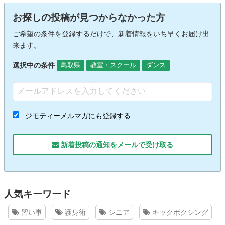
お探しの投稿が見つからなかった方
ご希望の条件を登録するだけで、新着情報をいち早くお届け出
来ます。
選択中の条件
鳥取県
教室・スクール
ダンス
ジモティーメルマガにも登録する
新着投稿の通知をメールで受け取る
人気キーワード
習い事
護身術
シニア
キックボクシング