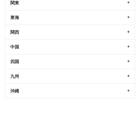
関東
東海
関西
中国
四国
九州
沖縄