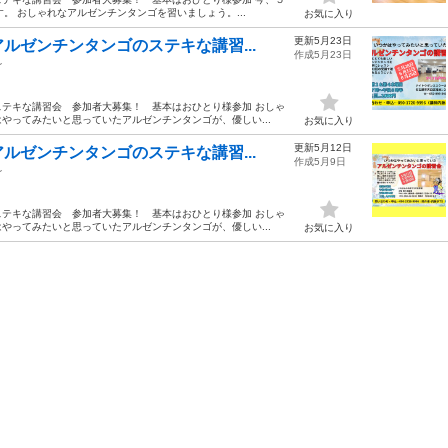
。 おしゃれなアルゼンチンタンゴを習いましょう。...
お気に入り
更新5月23日
ルゼンチンタンゴのステキな講習...
作成5月23日
ゴ
テキな講習会 参加者大募集！ 基本はおひとり様参加 おしゃ
やってみたいと思っていたアルゼンチンタンゴが、優しい...
お気に入り
更新5月12日
ルゼンチンタンゴのステキな講習...
作成5月9日
ゴ
テキな講習会 参加者大募集！ 基本はおひとり様参加 おしゃ
やってみたいと思っていたアルゼンチンタンゴが、優しい...
お気に入り