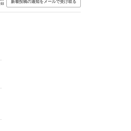
新着投稿の通知をメールで受け取る
登録