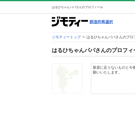
はるひちゃんパパさんのプロフィール
ジモティートップ
>
はるひちゃんパパさんのプロ
はるひちゃんパパさんのプロフィ
新居に足りないものと今
願いいたします。