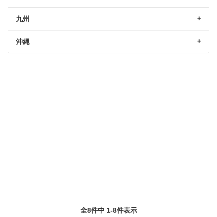
九州
沖縄
全8件中 1-8件表示