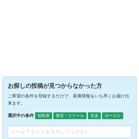
お探しの投稿が見つからなかった方
ご希望の条件を登録するだけで、新着情報をいち早くお届け出
来ます。
選択中の条件
福島県
教室・スクール
音楽
ボーカル