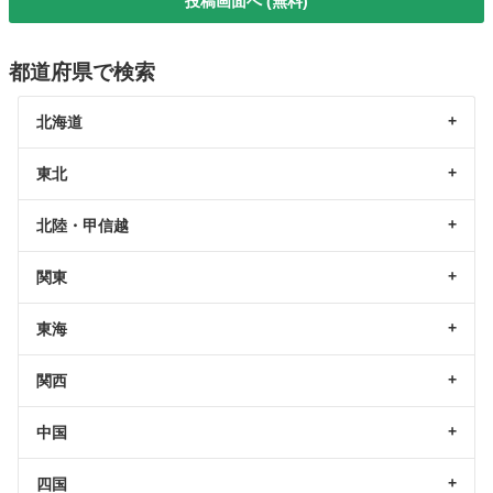
投稿画面へ (無料)
都道府県で検索
北海道
東北
北陸・甲信越
関東
東海
関西
中国
四国