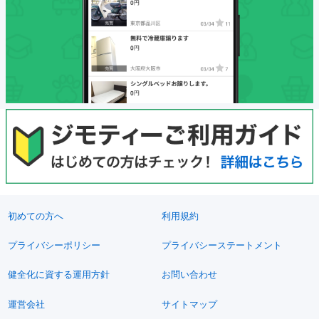
初めての方へ
利用規約
プライバシーポリシー
プライバシーステートメント
健全化に資する運用方針
お問い合わせ
運営会社
サイトマップ