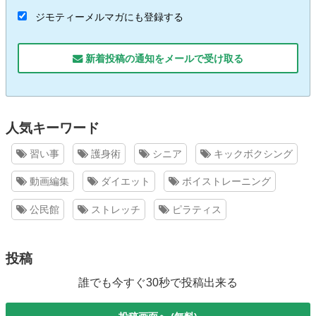
ジモティーメルマガにも登録する
新着投稿の通知をメールで受け取る
人気キーワード
習い事
護身術
シニア
キックボクシング
動画編集
ダイエット
ボイストレーニング
公民館
ストレッチ
ピラティス
投稿
誰でも今すぐ30秒で投稿出来る