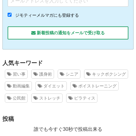
ジモティーメルマガにも登録する
新着投稿の通知をメールで受け取る
人気キーワード
習い事
護身術
シニア
キックボクシング
動画編集
ダイエット
ボイストレーニング
公民館
ストレッチ
ピラティス
投稿
誰でも今すぐ30秒で投稿出来る