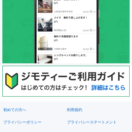
初めての方へ
利用規約
プライバシーポリシー
プライバシーステートメント