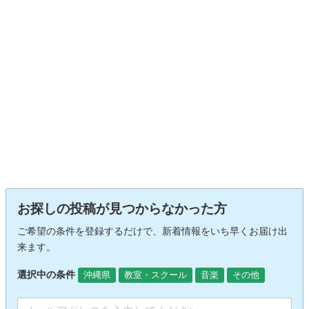
お探しの投稿が見つからなかった方
ご希望の条件を登録するだけで、新着情報をいち早くお届け出
来ます。
選択中の条件
沖縄県
教室・スクール
音楽
その他