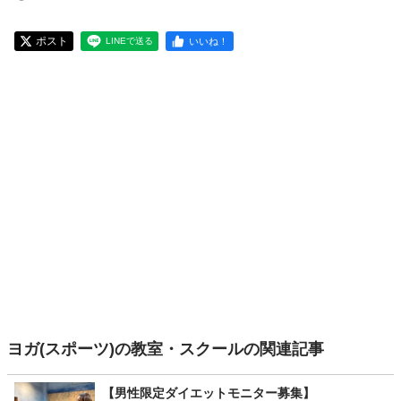
ポスト
いいね！
LINEで送る
ヨガ(スポーツ)の教室・スクールの関連記事
【男性限定ダイエットモニター募集】