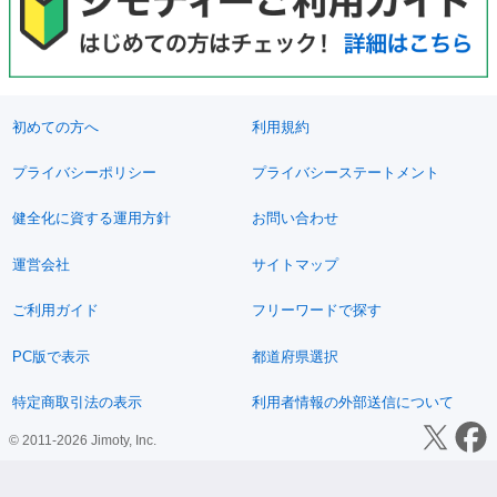
初めての方へ
利用規約
プライバシーポリシー
プライバシーステートメント
健全化に資する運用方針
お問い合わせ
運営会社
サイトマップ
ご利用ガイド
フリーワードで探す
PC版で表示
都道府県選択
特定商取引法の表示
利用者情報の外部送信について
© 2011-2026 Jimoty, Inc.