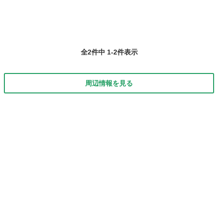
全2件中 1-2件表示
周辺情報を見る