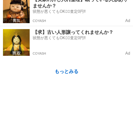
もっとみる