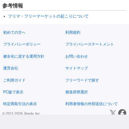
参考情報
フリマ・フリーマーケットの起こりについて
初めての方へ
利用規約
プライバシーポリシー
プライバシーステートメント
健全化に資する運用方針
お問い合わせ
運営会社
サイトマップ
ご利用ガイド
フリーワードで探す
PC版で表示
都道府県選択
特定商取引法の表示
利用者情報の外部送信について
© 2011-2026 Jimoty, Inc.