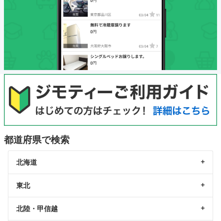
都道府県で検索
北海道
東北
北陸・甲信越