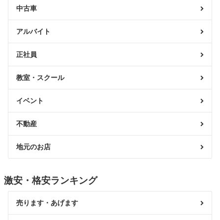
中古車
アルバイト
正社員
教室・スクール
イベント
不動産
地元のお店
激安・格安ランキング
売ります・あげます