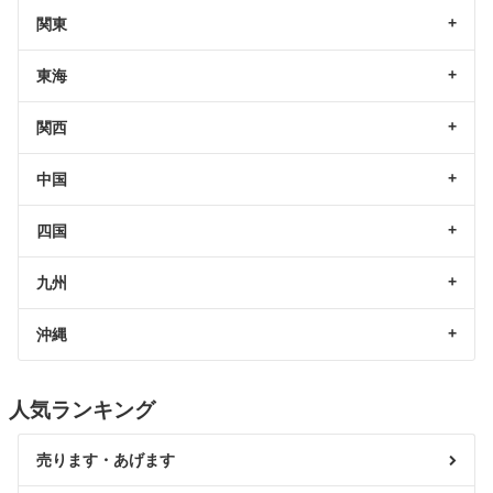
関東
東海
関西
中国
四国
九州
沖縄
人気ランキング
売ります・あげます