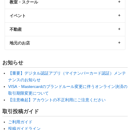
教室・スクール
イベント
不動産
地元のお店
お知らせ
【重要】デジタル認証アプリ（マイナンバーカード認証）メンテ
ナンスのお知らせ
VISA・Mastercardのブランドルール変更に伴うオンライン決済の
取引期限変更について
【注意喚起】アカウントの不正利用にご注意ください
取引投稿ガイド
ご利用ガイド
投稿ガイドライン