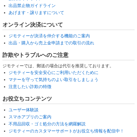
出品禁止物ガイドライン
あげます・譲りますについて
オンライン決済について
ジモティーが決済を仲介する機能のご案内
出品・購入から売上金申請までの取引の流れ
詐欺やトラブルへのご注意
ジモティーでは、郵送の場合は代引を推奨しております。
ジモティーを安全安心にご利用いただくために
マナーを守って気持ちのよい取引をしましょう
注意したい詐欺の特徴
お役立ちコンテンツ
ユーザー体験談
スマホアプリのご案内
不用品回収・ゴミ処分の方法を網羅解説
ジモティーのカスタマーサポートがお役立ち情報を配信中！