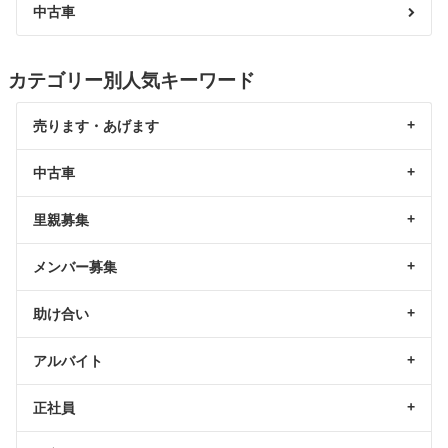
中古車
カテゴリー別人気キーワード
売ります・あげます
中古車
里親募集
メンバー募集
助け合い
アルバイト
正社員