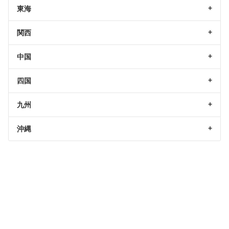
東海
関西
中国
四国
九州
沖縄