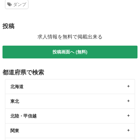
ダンプ
投稿
求人情報を無料で掲載出来る
投稿画面へ (無料)
都道府県で検索
北海道
東北
北陸・甲信越
関東