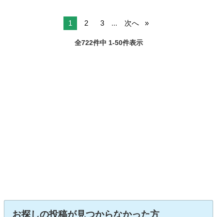
1
2
3
...
次へ
全722件中 1-50件表示
お探しの投稿が見つからなかった方