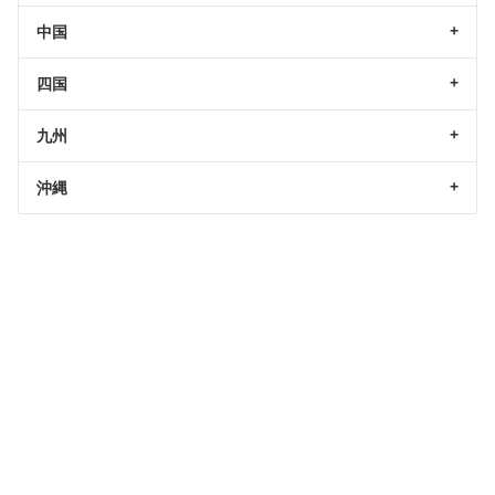
中国
四国
九州
沖縄