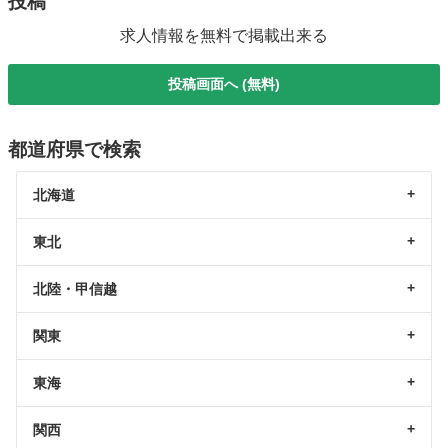
投稿
求人情報を無料で掲載出来る
投稿画面へ (無料)
都道府県で検索
北海道
東北
北陸・甲信越
関東
東海
関西