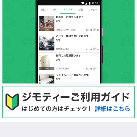
初めての方へ
利用規約