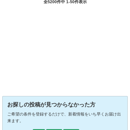
全5200件中 1-50件表示
お探しの投稿が見つからなかった方
ご希望の条件を登録するだけで、新着情報をいち早くお届け出
来ます。