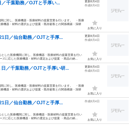
更新8月4日
／千葉勤務／OJTと手厚い...
作成8月4日
機関に対し、医療機器・医療材料の提案営業を行います。 ・医療
医療機器・材料の選択および提案・既存顧客との関係構築・深耕
お気に入り
更新8月4日
日／仙台勤務／OJTと手厚...
作成8月4日
心とした医療機関に対し、医療機器・医療材料の提案営業を行い
ーズに応じた医療機器・材料の選定および提案 ・商品の納...
お気に入り
更新8月4日
／千葉勤務／OJTと手厚い研...
作成8月4日
機関に対し、医療機器・医療材料の提案営業を行います。 ・医療
医療機器・材料の選択および提案・既存顧客との関係構築・深耕
お気に入り
作成8月4日
日／仙台勤務／OJTと手厚...
心とした医療機関に対し、医療機器・医療材料の提案営業を行い
ーズに応じた医療機器・材料の選定および提案 ・商品の納...
お気に入り