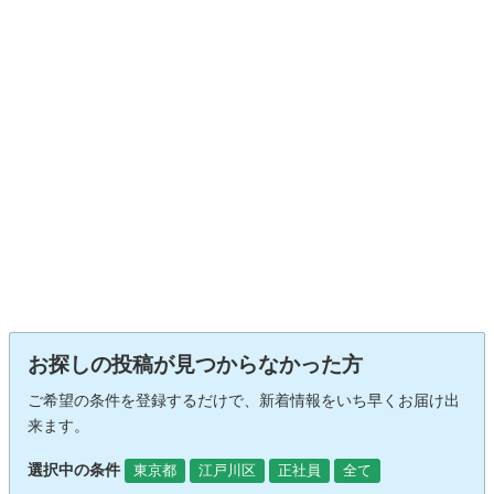
お探しの投稿が見つからなかった方
ご希望の条件を登録するだけで、新着情報をいち早くお届け出
来ます。
選択中の条件
東京都
江戸川区
正社員
全て