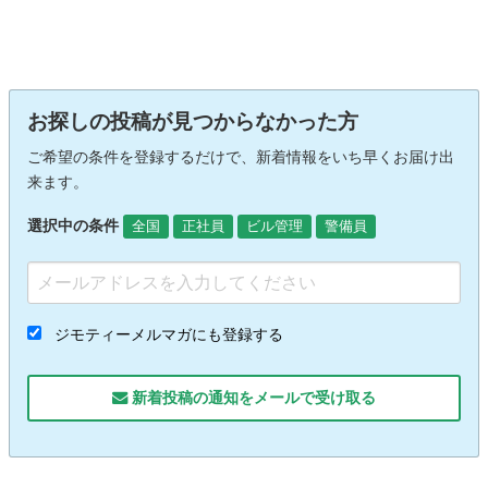
お探しの投稿が見つからなかった方
ご希望の条件を登録するだけで、新着情報をいち早くお届け出
来ます。
選択中の条件
全国
正社員
ビル管理
警備員
ジモティーメルマガにも登録する
新着投稿の通知をメールで受け取る