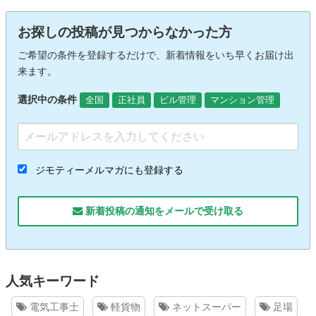
お探しの投稿が見つからなかった方
ご希望の条件を登録するだけで、新着情報をいち早くお届け出
来ます。
選択中の条件
全国
正社員
ビル管理
マンション管理
ジモティーメルマガにも登録する
新着投稿の通知をメールで受け取る
人気キーワード
電気工事士
軽貨物
ネットスーパー
足場