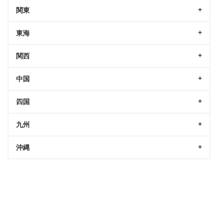
関東
東海
関西
中国
四国
九州
沖縄