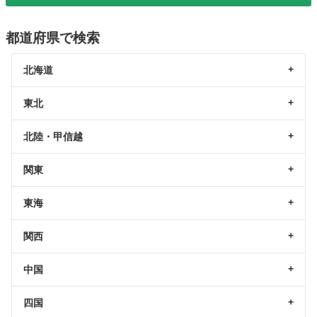
都道府県で検索
北海道
東北
北陸・甲信越
関東
東海
関西
中国
四国