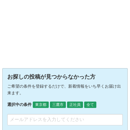
お探しの投稿が見つからなかった方
ご希望の条件を登録するだけで、新着情報をいち早くお届け出
来ます。
選択中の条件
東京都
三鷹市
正社員
全て