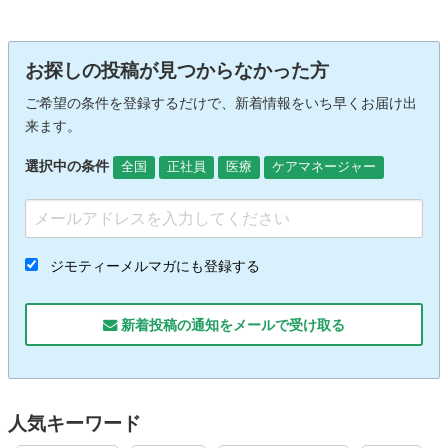
お探しの投稿が見つからなかった方
ご希望の条件を登録するだけで、新着情報をいち早くお届け出
来ます。
選択中の条件
全国
正社員
医療
ケアマネージャー
ジモティーメルマガにも登録する
新着投稿の通知をメールで受け取る
人気キーワード