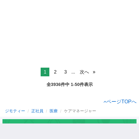
1
2
3
...
次へ
全3936件中 1-50件表示
ページTOPへ
ジモティー
正社員
医療
ケアマネージャー