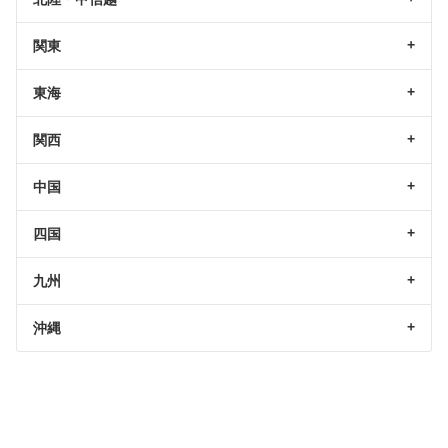
関東
東海
関西
中国
四国
九州
沖縄