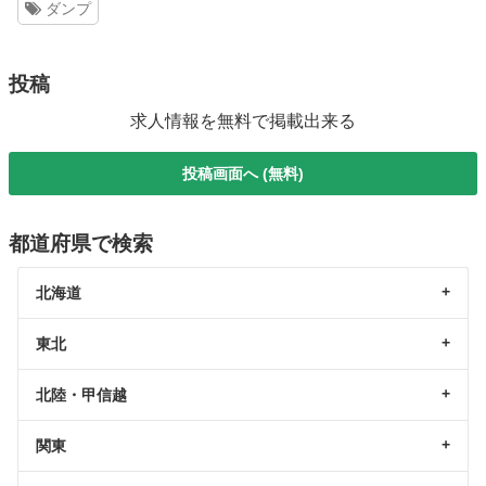
ダンプ
投稿
求人情報を無料で掲載出来る
投稿画面へ (無料)
都道府県で検索
北海道
東北
北陸・甲信越
関東