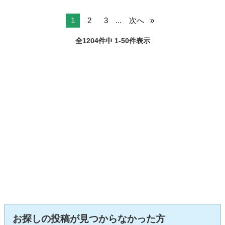
1
2
3
...
次へ
全1204件中 1-50件表示
お探しの投稿が見つからなかった方