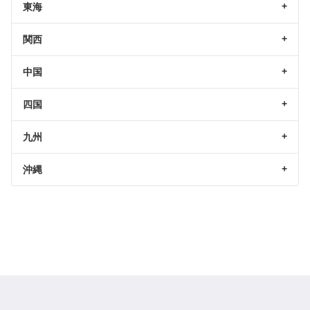
東海
関西
中国
四国
九州
沖縄