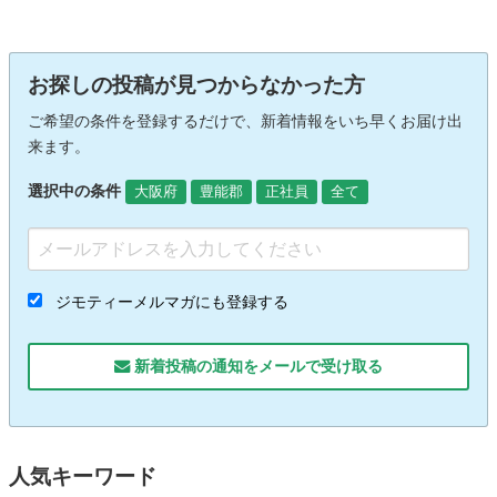
お探しの投稿が見つからなかった方
ご希望の条件を登録するだけで、新着情報をいち早くお届け出
来ます。
選択中の条件
大阪府
豊能郡
正社員
全て
ジモティーメルマガにも登録する
新着投稿の通知をメールで受け取る
人気キーワード