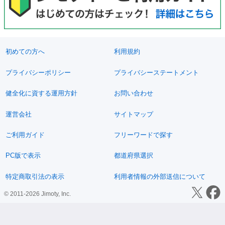
初めての方へ
利用規約
プライバシーポリシー
プライバシーステートメント
健全化に資する運用方針
お問い合わせ
運営会社
サイトマップ
ご利用ガイド
フリーワードで探す
PC版で表示
都道府県選択
特定商取引法の表示
利用者情報の外部送信について
© 2011-2026 Jimoty, Inc.