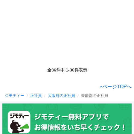
全36件中 1-36件表示
ページTOPへ
ジモティー
正社員
大阪府の正社員
豊能郡の正社員