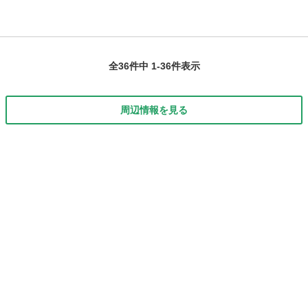
全36件中 1-36件表示
周辺情報を見る