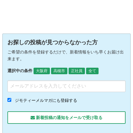
お探しの投稿が見つからなかった方
ご希望の条件を登録するだけで、新着情報をいち早くお届け出
来ます。
選択中の条件
大阪府
高槻市
正社員
全て
ジモティーメルマガにも登録する
新着投稿の通知をメールで受け取る