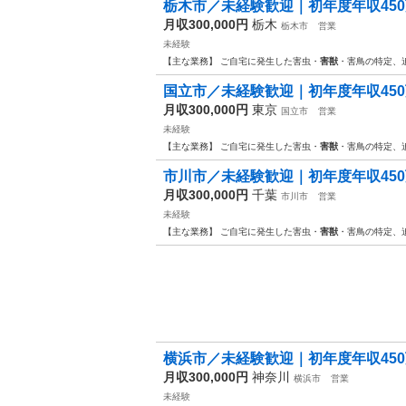
栃木市／未経験歓迎｜初年度年収450
月収300,000円
栃木
栃木市
営業
未経験
【主な業務】 ご自宅に発生した害虫・
害獣
・害鳥の特定、
国立市／未経験歓迎｜初年度年収450
月収300,000円
東京
国立市
営業
未経験
【主な業務】 ご自宅に発生した害虫・
害獣
・害鳥の特定、
市川市／未経験歓迎｜初年度年収450
月収300,000円
千葉
市川市
営業
未経験
【主な業務】 ご自宅に発生した害虫・
害獣
・害鳥の特定、
横浜市／未経験歓迎｜初年度年収450
月収300,000円
神奈川
横浜市
営業
未経験