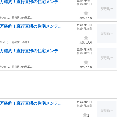
更新6月4日
万確約！直行直帰の住宅メンテ...
作成4月28日
追い出し、再発防止の施工…
お気に入り
更新5月13日
万確約！直行直帰の住宅メンテ...
作成4月28日
追い出し、再発防止の施工…
お気に入り
更新4月28日
万確約！直行直帰の住宅メンテ...
作成4月28日
追い出し、再発防止の施工…
お気に入り
更新4月28日
万確約！直行直帰の住宅メンテ...
作成4月28日
1