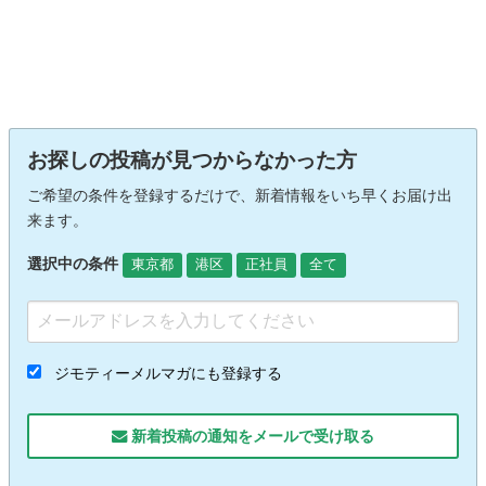
お探しの投稿が見つからなかった方
ご希望の条件を登録するだけで、新着情報をいち早くお届け出
来ます。
選択中の条件
東京都
港区
正社員
全て
ジモティーメルマガにも登録する
新着投稿の通知をメールで受け取る