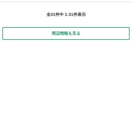
全31件中 1-31件表示
周辺情報を見る