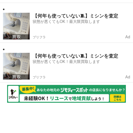
【何年も使っていない🧵】ミシンを査定
状態が悪くてもOK！最大限買取します
Ad
プリフラ
【何年も使っていない🧵】ミシンを査定
状態が悪くてもOK！最大限買取します
Ad
プリフラ