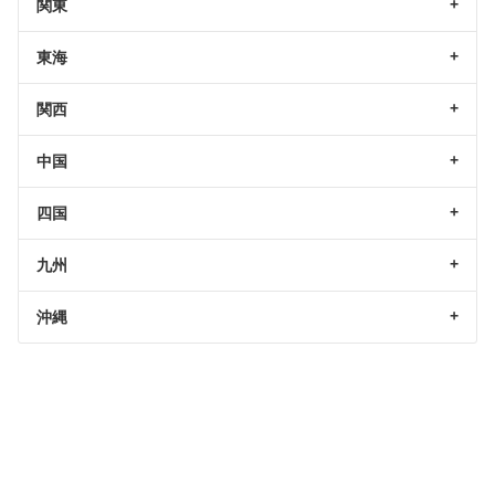
関東
東海
関西
中国
四国
九州
沖縄