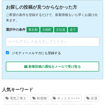
お探しの投稿が見つからなかった方
ご希望の条件を登録するだけで、新着情報をいち早くお届け出
来ます。
選択中の条件
東京都
大島町
正社員
全て
ジモティーメルマガにも登録する
新着投稿の通知をメールで受け取る
人気キーワード
電気工事士
軽貨物
ネットスーパー
足場