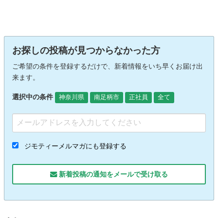
お探しの投稿が見つからなかった方
ご希望の条件を登録するだけで、新着情報をいち早くお届け出
来ます。
選択中の条件
神奈川県
南足柄市
正社員
全て
ジモティーメルマガにも登録する
新着投稿の通知をメールで受け取る