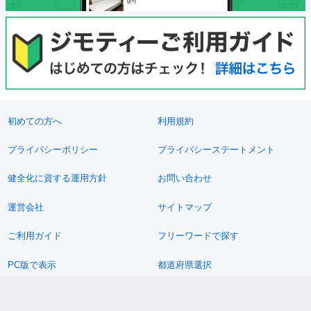
初めての方へ
利用規約
プライバシーポリシー
プライバシーステートメント
健全化に資する運用方針
お問い合わせ
運営会社
サイトマップ
ご利用ガイド
フリーワードで探す
PC版で表示
都道府県選択
特定商取引法の表示
利用者情報の外部送信について