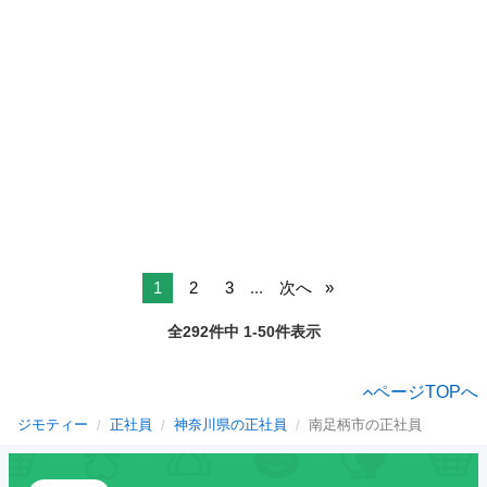
1
2
3
...
次へ
全292件中 1-50件表示
ページTOPへ
ジモティー
正社員
神奈川県の正社員
南足柄市の正社員