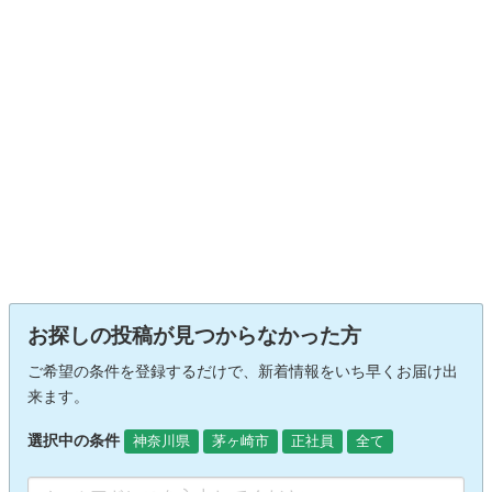
お探しの投稿が見つからなかった方
ご希望の条件を登録するだけで、新着情報をいち早くお届け出
来ます。
選択中の条件
神奈川県
茅ヶ崎市
正社員
全て