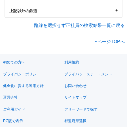
上記以外の鉄道
路線を選択せず正社員の検索結果一覧に戻る
ページTOPへ
初めての方へ
利用規約
プライバシーポリシー
プライバシーステートメント
健全化に資する運用方針
お問い合わせ
運営会社
サイトマップ
ご利用ガイド
フリーワードで探す
PC版で表示
都道府県選択