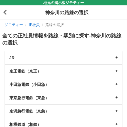
地元の掲示板ジモティー
神奈川の路線の選択
ジモティー
正社員
路線の選択
全ての正社員情報を路線・駅別に探す-神奈川の路線
の選択
JR
京王電鉄（京王）
小田急電鉄（小田急）
東京急行電鉄（東急）
京浜急行電鉄（京急）
相模鉄道（相鉄）