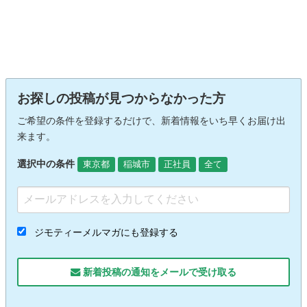
お探しの投稿が見つからなかった方
ご希望の条件を登録するだけで、新着情報をいち早くお届け出
来ます。
選択中の条件
東京都
稲城市
正社員
全て
ジモティーメルマガにも登録する
新着投稿の通知をメールで受け取る