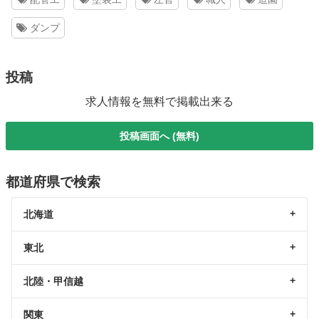
ダンプ
投稿
求人情報を無料で掲載出来る
投稿画面へ (無料)
都道府県で検索
北海道
東北
北陸・甲信越
関東