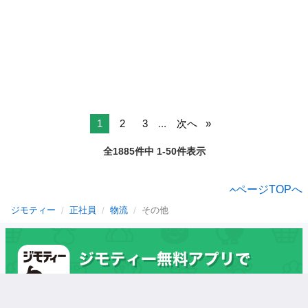
1
2
3
...
次へ
全1885件中 1-50件表示
ページTOPへ
ジモティー
正社員
物流
その他