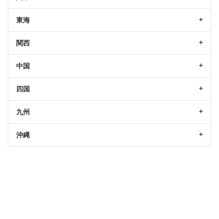
東海
関西
中国
四国
九州
沖縄