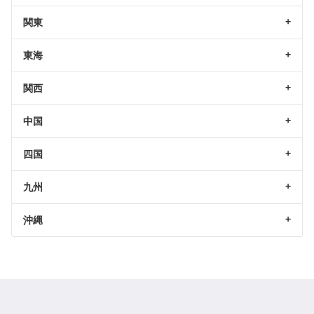
関東
東海
関西
中国
四国
九州
沖縄