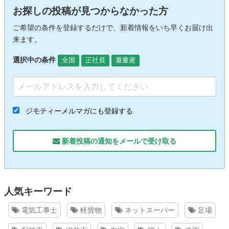
お探しの投稿が見つからなかった方
ご希望の条件を登録するだけで、新着情報をいち早くお届け出
来ます。
選択中の条件
全国
正社員
重量鳶
ジモティーメルマガにも登録する
新着投稿の通知をメールで受け取る
人気キーワード
電気工事士
軽貨物
ネットスーパー
足場