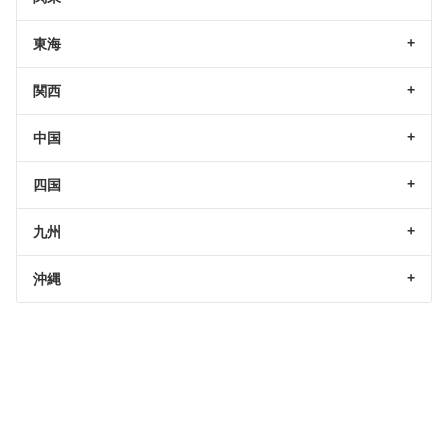
東海
関西
中国
四国
九州
沖縄