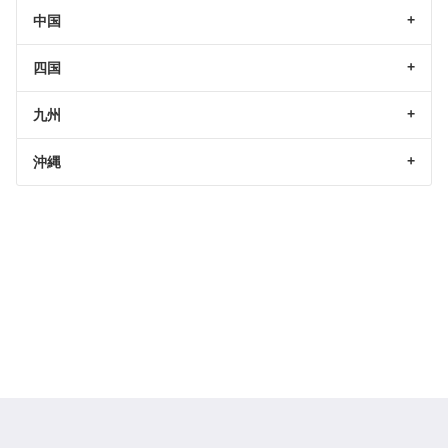
中国
四国
九州
沖縄