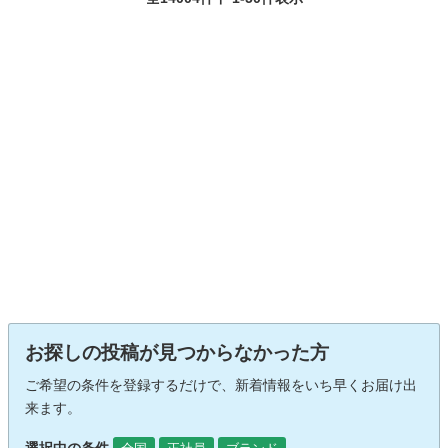
お探しの投稿が見つからなかった方
ご希望の条件を登録するだけで、新着情報をいち早くお届け出
来ます。
選択中の条件