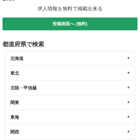
求人情報を無料で掲載出来る
投稿画面へ (無料)
都道府県で検索
北海道
東北
北陸・甲信越
関東
東海
関西