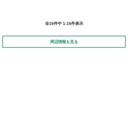
全16件中 1-16件表示
周辺情報を見る