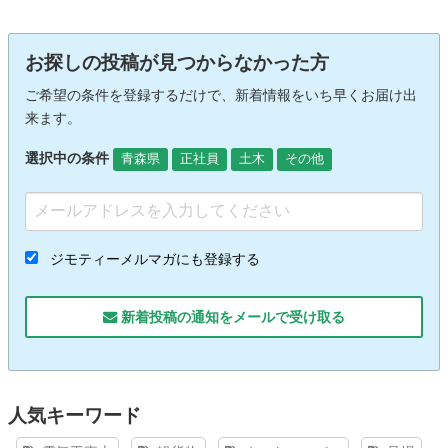
お探しの投稿が見つからなかった方
ご希望の条件を登録するだけで、新着情報をいち早くお届け出
来ます。
選択中の条件
青森県
正社員
土木
その他
ジモティーメルマガにも登録する
新着投稿の通知をメールで受け取る
人気キーワード