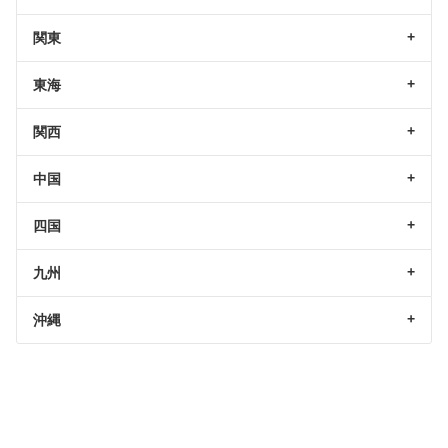
関東
東海
関西
中国
四国
九州
沖縄