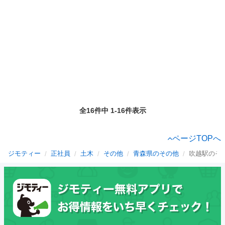
全16件中 1-16件表示
ページTOPへ
ジモティー
正社員
土木
その他
青森県のその他
吹越駅のそ