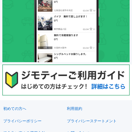
初めての方へ
利用規約
プライバシーポリシー
プライバシーステートメント