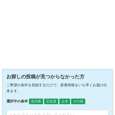
お探しの投稿が見つからなかった方
ご希望の条件を登録するだけで、新着情報をいち早くお届け出
来ます。
選択中の条件
石川県
正社員
土木
その他